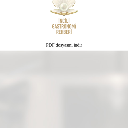
PDF dosyasını indir