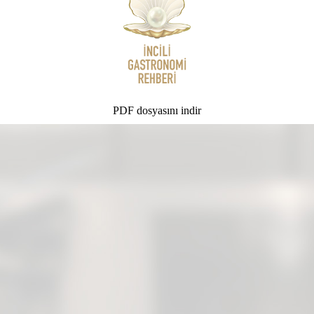
PDF dosyasını indir