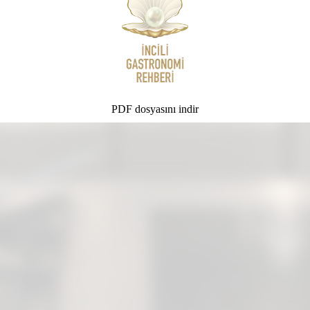
PDF dosyasını indir