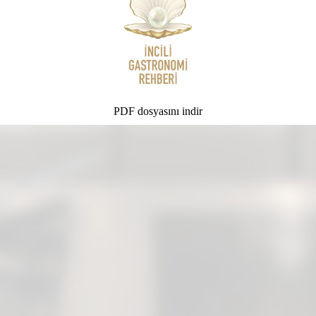
PDF dosyasını indir