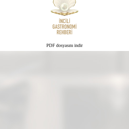
PDF dosyasını indir