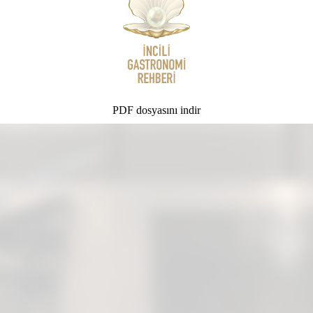
PDF dosyasını indir