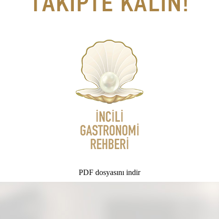
PDF dosyasını indir